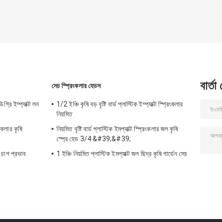
বার্তা
সেচ স্প্রিংকলার হেডস
্রি ইম্প্যাক্ট লন
1/2 ইঞ্চি কৃষি বড় বৃষ্টি বার্ড প্লাস্টিক ইম্প্যাক্ট স্প্রিংকলার
নিয়মিত
কলার কৃষি
নিয়মিত বৃষ্টি বার্ড প্লাস্টিক ইমপ্যাক্ট স্প্রিংকলার জল কৃষি
স্প্রে হেড 3/4 &#39;&#39;
 চাপ প্রভাব
1 ইঞ্চি নিয়মিত প্লাস্টিক ইমপ্যাক্ট জল ছিদ্র কৃষি গার্ডেন সেচ