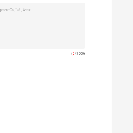
(
0
/ 3000)