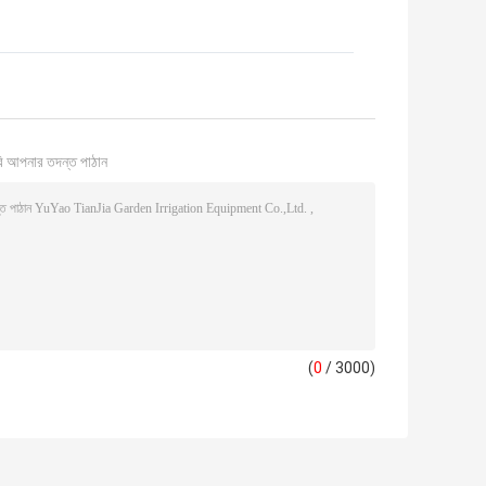
ি আপনার তদন্ত পাঠান
(
0
/ 3000)