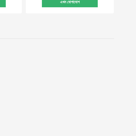
এখন যোগাযোগ