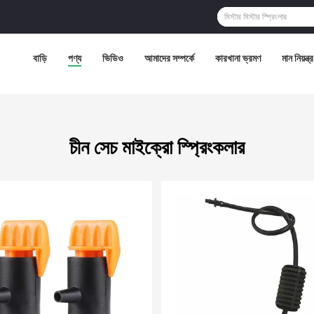
বাড়ি
পণ্য
ভিডিও
আমাদের সম্পর্কে
কারখানা ভ্রমণ
মান নিয়ন্ত্
চীন সেচ মাইক্রো স্প্রিংকলার