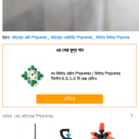
মাইক্রো জেট স্প্রিংকলার
মাইক্রো ওয়াটারিং স্প্রিংকলার
মিস্টার মিস্টার স্প্রিংলার
ট্যাগ:
,
,
এর সেরা মূল্য পান
লন মিস্টার জেটস স্প্রিংকলার / মিস্টার স্প্রিংকলার
সিস্টেম 0.5-1.0 মি রেঞ্জ রেডিও
চালিয়ে
সেচ মাইক্রো স্প্রিংকলার
অধিক