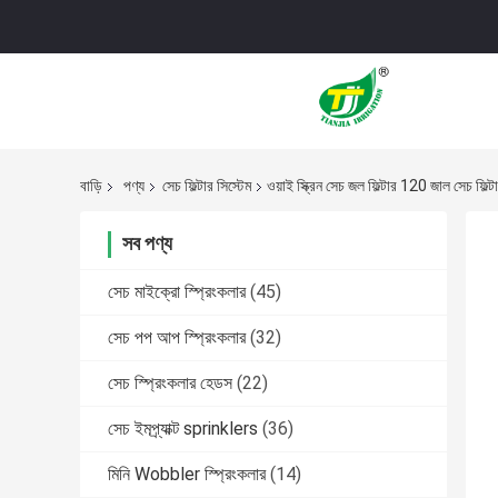
বাড়ি
পণ্য
সেচ ফিল্টার সিস্টেম
ওয়াই স্ক্রিন সেচ জল ফিল্টার 120 জাল সেচ ফিল
সব পণ্য
সেচ মাইক্রো স্প্রিংকলার
(45)
সেচ পপ আপ স্প্রিংকলার
(32)
সেচ স্প্রিংকলার হেডস
(22)
সেচ ইমপ্র্যাক্ট sprinklers
(36)
মিনি Wobbler স্প্রিংকলার
(14)