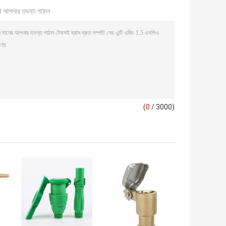
ি আপনার তদন্ত পাঠান
(
0
/ 3000)