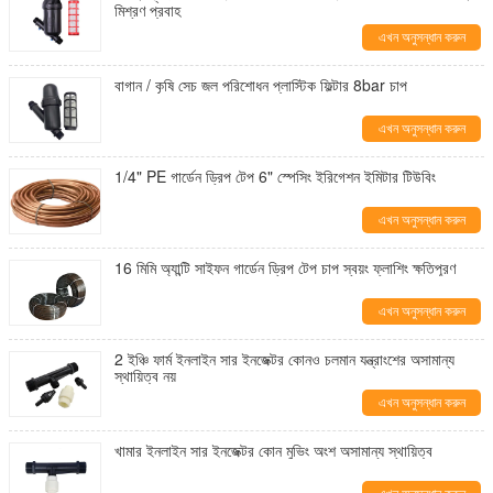
মিশ্রণ প্রবাহ
এখন অনুসন্ধান করুন
বাগান / কৃষি সেচ জল পরিশোধন প্লাস্টিক ফিল্টার 8bar চাপ
এখন অনুসন্ধান করুন
1/4" PE গার্ডেন ড্রিপ টেপ 6" স্পেসিং ইরিগেশন ইমিটার টিউবিং
এখন অনুসন্ধান করুন
16 মিমি অ্যান্টি সাইফন গার্ডেন ড্রিপ টেপ চাপ স্বয়ং ফ্লাশিং ক্ষতিপূরণ
এখন অনুসন্ধান করুন
2 ইঞ্চি ফার্ম ইনলাইন সার ইনজেক্টর কোনও চলমান যন্ত্রাংশের অসামান্য
স্থায়িত্ব নয়
এখন অনুসন্ধান করুন
খামার ইনলাইন সার ইনজেক্টর কোন মুভিং অংশ অসামান্য স্থায়িত্ব