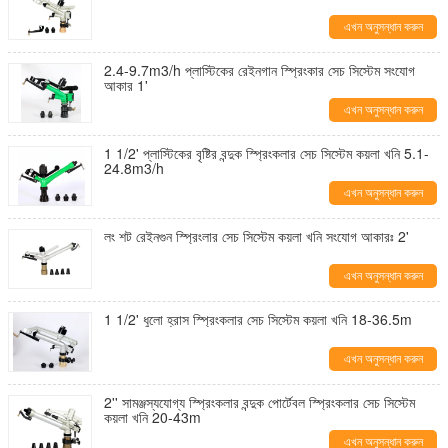
এখন অনুসন্ধান করুন
2.4-9.7m3/h প্লাস্টিকের রেইনগান স্প্রিংকার সেচ সিস্টেম সংযোগ
আকার 1'
এখন অনুসন্ধান করুন
1 1/2' প্লাস্টিকের বৃষ্টির বন্দুক স্প্রিংকলার সেচ সিস্টেম কয়লা খনি 5.1-
24.8m3/h
এখন অনুসন্ধান করুন
লং শট রেইনগুন স্প্রিংলার সেচ সিস্টেম কয়লা খনি সংযোগ আকারঃ 2'
এখন অনুসন্ধান করুন
1 1/2' ধুলো হ্রাস স্প্রিংকলার সেচ সিস্টেম কয়লা খনি 18-36.5m
এখন অনুসন্ধান করুন
2'' সামঞ্জস্যযোগ্য স্প্রিংকলার বন্দুক পোর্টেবল স্প্রিংকলার সেচ সিস্টেম
কয়লা খনি 20-43m
এখন অনুসন্ধান করুন