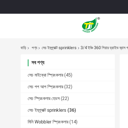
বাড়ি
পণ্য
সেচ ইমপ্র্যাক্ট sprinklers
3/4 ইঞ্চি 360 গিয়ার ড্রাইভ ব্রাস গার
সব পণ্য
সেচ মাইক্রো স্প্রিংকলার
(45)
সেচ পপ আপ স্প্রিংকলার
(32)
সেচ স্প্রিংকলার হেডস
(22)
সেচ ইমপ্র্যাক্ট sprinklers
(36)
মিনি Wobbler স্প্রিংকলার
(14)