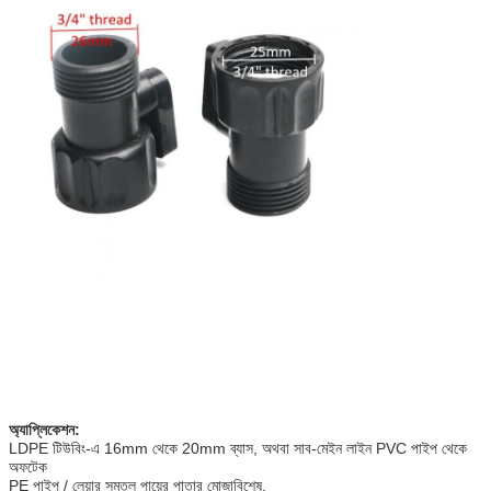
অ্যাপ্লিকেশন:
LDPE টিউবিং-এ 16mm থেকে 20mm ব্যাস, অথবা সাব-মেইন লাইন PVC পাইপ থেকে
অফটেক
PE পাইপ / লেয়ার সমতল পায়ের পাতার মোজাবিশেষ.