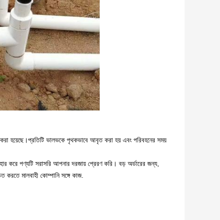
 করা হয়েছে।প্রতিটি ভালভকে পৃথকভাবে আবৃত করা হয় এবং পরিবহনের সময়
বহার করে পণ্যটি সরাসরি আপনার দরজায় প্রেরণ করি। বড় অর্ডারের জন্য,
ত করতে মালবাহী কোম্পানি সঙ্গে কাজ.