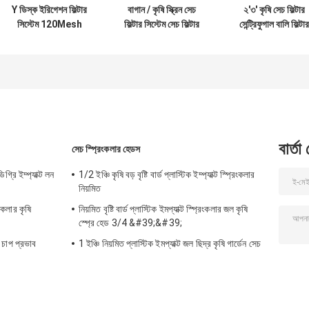
Y ডিস্ক ইরিগেশন ফিল্টার
বাগান / কৃষি স্ক্রিন সেচ
২'৩' কৃষি সেচ ফিল্টার
সিস্টেম 120Mesh
ফিল্টার সিস্টেম সেচ ফিল্টার
সেন্ট্রিফুগাল বালি ফিল্টার
ইরিগেশন ফিল্টার 1-1/4"
1.5 " 2"
প্রবাহ ৩০ মিটার/ঘন্টা ৫
1-1/2' 2'
মিটার/ঘন্টা
বার্তা
সেচ স্প্রিংকলার হেডস
্রি ইম্প্যাক্ট লন
1/2 ইঞ্চি কৃষি বড় বৃষ্টি বার্ড প্লাস্টিক ইম্প্যাক্ট স্প্রিংকলার
নিয়মিত
কলার কৃষি
নিয়মিত বৃষ্টি বার্ড প্লাস্টিক ইমপ্যাক্ট স্প্রিংকলার জল কৃষি
স্প্রে হেড 3/4 &#39;&#39;
 চাপ প্রভাব
1 ইঞ্চি নিয়মিত প্লাস্টিক ইমপ্যাক্ট জল ছিদ্র কৃষি গার্ডেন সেচ