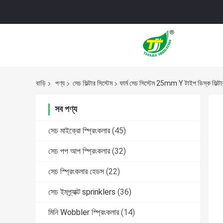
বাড়ি
পণ্য
সেচ ফিল্টার সিস্টেম
ফার্ম সেচ সিস্টেম 25mm Y টাইপ ডিস্ক ফিল
সব পণ্য
সেচ মাইক্রো স্প্রিংকলার
(45)
সেচ পপ আপ স্প্রিংকলার
(32)
সেচ স্প্রিংকলার হেডস
(22)
সেচ ইমপ্র্যাক্ট sprinklers
(36)
মিনি Wobbler স্প্রিংকলার
(14)