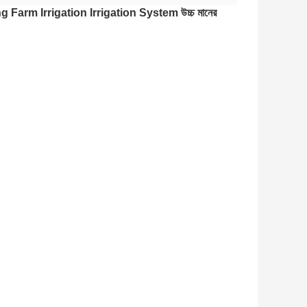
g Farm Irrigation Irrigation System উচ্চ মানের