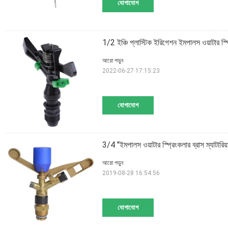
যোগাযোগ
1/2 ইঞ্চি প্লাস্টিক ইরিগেশন ইমপালস ওয়াটার স্প্
আরো পড়ুন
2022-06-27 17:15:23
যোগাযোগ
3/4 "ইমপালস ওয়াটার স্প্রিংকলার ব্রাস ম্যাটারিয
আরো পড়ুন
2019-08-28 16:54:56
যোগাযোগ