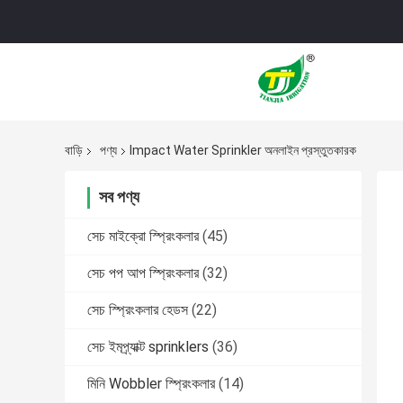
বাড়ি
পণ্য
Impact Water Sprinkler অনলাইন প্রস্তুতকারক
সব পণ্য
সেচ মাইক্রো স্প্রিংকলার
(45)
সেচ পপ আপ স্প্রিংকলার
(32)
সেচ স্প্রিংকলার হেডস
(22)
সেচ ইমপ্র্যাক্ট sprinklers
(36)
মিনি Wobbler স্প্রিংকলার
(14)