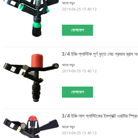
আরো পড়ুন
2019-06-25 15:40:12
যোগাযোগ
3/4 ইঞ্চি প্লাস্টিক পূর্ণ বৃত্ত সেচ প্রভাব ব্রাস 
আরো পড়ুন
2019-06-25 15:40:12
যোগাযোগ
3/4 ইঞ্চি লাল প্লাস্টিকের ইমপ্যাক্ট ওয়াটার স্প্
আরো পড়ুন
2019-06-25 15:40:12