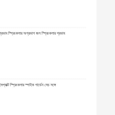
রভাব স্প্রিংকলার অগ্রভাগ জল স্প্রিংকলার প্রভাব
ইমপ্যাক্ট স্প্রিংকলার স্পাইক গার্ডেন সেচ সঙ্গে