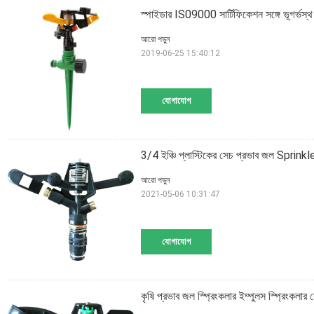
স্পাইডার IS09000 সার্টিফিকেশন সঙ্গে ভূগর্ভস্থ প
আরো পড়ুন
2019-06-25 15:40:12
যোগাযোগ
3/4 ইঞ্চি প্লাস্টিকের সেচ প্রভাব জল Sprinkl
আরো পড়ুন
2021-05-06 10:31:47
যোগাযোগ
কৃষি প্রভাব জল স্প্রিংকলার ইম্পুলস স্প্রিংকলার