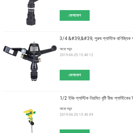
যোগাযোগ
3/4 &#39;&#39; পুরুষ প্লাস্টিক বাণিজ্যিক প্
আরো পড়ুন
2019-06-25 15:40:12
যোগাযোগ
1/2 ইঞ্চি প্লাস্টিক নিয়মিত বৃষ্টি বীজ প্লাস্টিকের 
আরো পড়ুন
2019-06-25 15:45:09