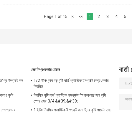
Page 1 of 15
|<
<<
1
2
3
4
5
বার্তা
সেচ স্প্রিংকলার হেডস
্রি ইম্প্যাক্ট লন
1/2 ইঞ্চি কৃষি বড় বৃষ্টি বার্ড প্লাস্টিক ইম্প্যাক্ট স্প্রিংকলার
নিয়মিত
কলার কৃষি
নিয়মিত বৃষ্টি বার্ড প্লাস্টিক ইমপ্যাক্ট স্প্রিংকলার জল কৃষি
স্প্রে হেড 3/4 &#39;&#39;
 চাপ প্রভাব
1 ইঞ্চি নিয়মিত প্লাস্টিক ইমপ্যাক্ট জল ছিদ্র কৃষি গার্ডেন সেচ