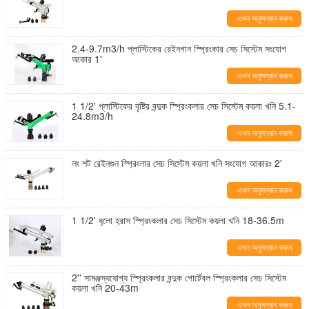
এখন অনুসন্ধান করুন
2.4-9.7m3/h প্লাস্টিকের রেইনগান স্প্রিংকার সেচ সিস্টেম সংযোগ
আকার 1'
এখন অনুসন্ধান করুন
1 1/2' প্লাস্টিকের বৃষ্টির বন্দুক স্প্রিংকলার সেচ সিস্টেম কয়লা খনি 5.1-
24.8m3/h
এখন অনুসন্ধান করুন
লং শট রেইনগুন স্প্রিংলার সেচ সিস্টেম কয়লা খনি সংযোগ আকারঃ 2'
এখন অনুসন্ধান করুন
1 1/2' ধুলো হ্রাস স্প্রিংকলার সেচ সিস্টেম কয়লা খনি 18-36.5m
এখন অনুসন্ধান করুন
2'' সামঞ্জস্যযোগ্য স্প্রিংকলার বন্দুক পোর্টেবল স্প্রিংকলার সেচ সিস্টেম
কয়লা খনি 20-43m
এখন অনুসন্ধান করুন